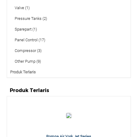
Valve (1)
Pressure Tanks (2)
Sparepart (1)
Panel Control (17)
Compressor (3)
Other Pump (9)
Produk Terlaris
Produk Terlaris
Pompa Air York Jet Series