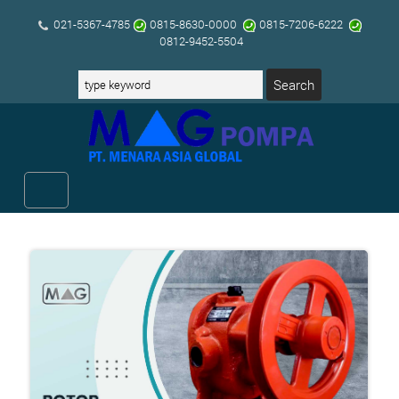
021-5367-4785
0815-8630-0000
0815-7206-6222
0812-9452-5504