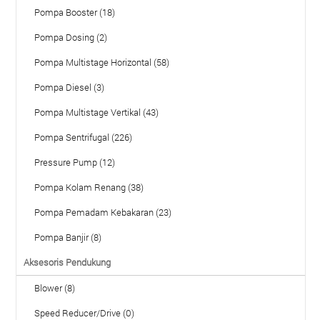
Pompa Booster (18)
Pompa Dosing (2)
Pompa Multistage Horizontal (58)
Pompa Diesel (3)
Pompa Multistage Vertikal (43)
Pompa Sentrifugal (226)
Pressure Pump (12)
Pompa Kolam Renang (38)
Pompa Pemadam Kebakaran (23)
Pompa Banjir (8)
Aksesoris Pendukung
Blower (8)
Speed Reducer/Drive (0)