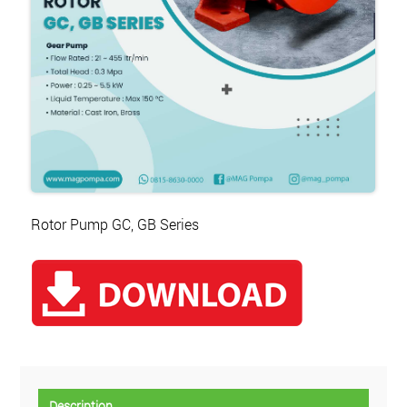
Rotor Pump GC, GB Series
Description