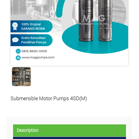
Submersible Motor Pumps 4SD(M)
Description