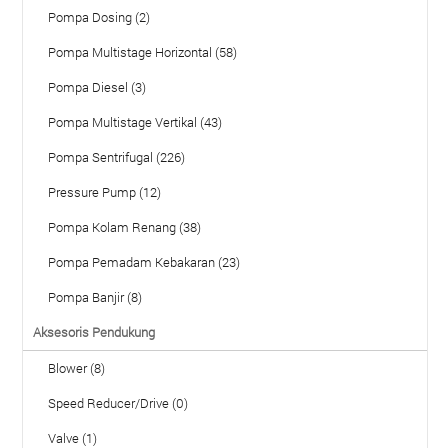
Pompa Dosing (2)
Pompa Multistage Horizontal (58)
Pompa Diesel (3)
Pompa Multistage Vertikal (43)
Pompa Sentrifugal (226)
Pressure Pump (12)
Pompa Kolam Renang (38)
Pompa Pemadam Kebakaran (23)
Pompa Banjir (8)
Aksesoris Pendukung
Blower (8)
Speed Reducer/Drive (0)
Valve (1)