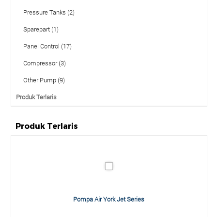
Pressure Tanks (2)
Sparepart (1)
Panel Control (17)
Compressor (3)
Other Pump (9)
Produk Terlaris
Produk Terlaris
Pompa Air York Jet Series