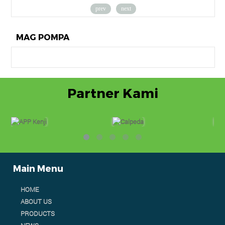
prev
next
MAG POMPA
Partner Kami
Main Menu
HOME
ABOUT US
PRODUCTS