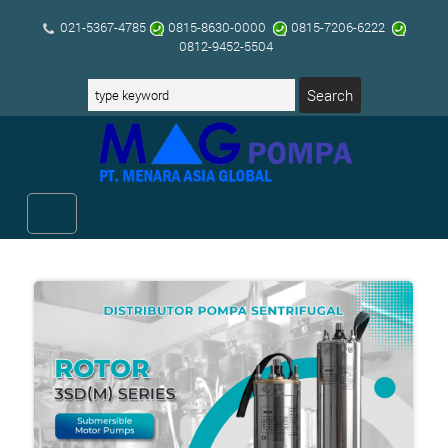
021-5367-4785
0815-8630-0000
0815-7206-6222
0812-9452-5504