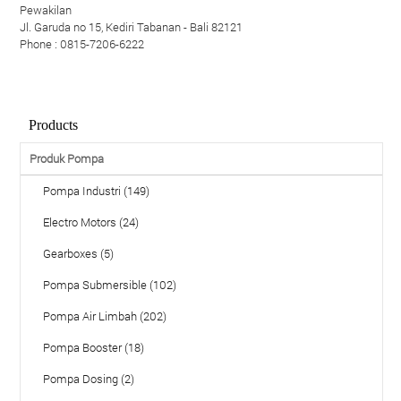
Pewakilan
Jl. Garuda no 15, Kediri Tabanan - Bali 82121
Phone : 0815-7206-6222
Products
Produk Pompa
Pompa Industri (149)
Electro Motors (24)
Gearboxes (5)
Pompa Submersible (102)
Pompa Air Limbah (202)
Pompa Booster (18)
Pompa Dosing (2)