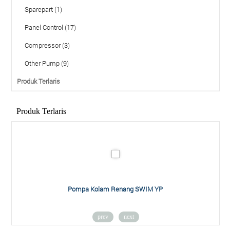
Sparepart (1)
Panel Control (17)
Compressor (3)
Other Pump (9)
Produk Terlaris
Produk Terlaris
Pompa Kolam Renang SWIM YP
prev
next