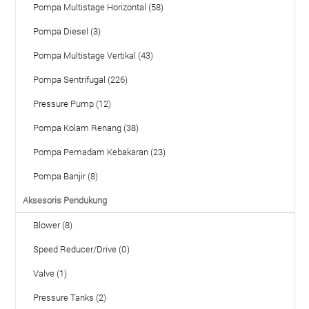
Pompa Multistage Horizontal (58)
Pompa Diesel (3)
Pompa Multistage Vertikal (43)
Pompa Sentrifugal (226)
Pressure Pump (12)
Pompa Kolam Renang (38)
Pompa Pemadam Kebakaran (23)
Pompa Banjir (8)
Aksesoris Pendukung
Blower (8)
Speed Reducer/Drive (0)
Valve (1)
Pressure Tanks (2)