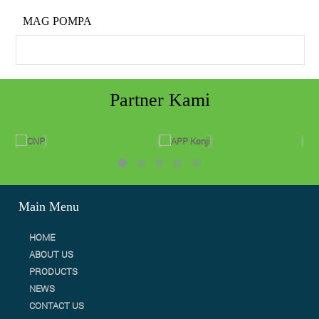
MAG POMPA
Partner Kami
Main Menu
HOME
ABOUT US
PRODUCTS
NEWS
CONTACT US