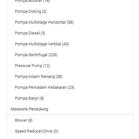
Pompa Booster (18)
Pompa Dosing (2)
Pompa Multistage Horizontal (58)
Pompa Diesel (3)
Pompa Multistage Vertikal (43)
Pompa Sentrifugal (226)
Pressure Pump (12)
Pompa Kolam Renang (38)
Pompa Pemadam Kebakaran (23)
Pompa Banjir (8)
Aksesoris Pendukung
Blower (8)
Speed Reducer/Drive (0)