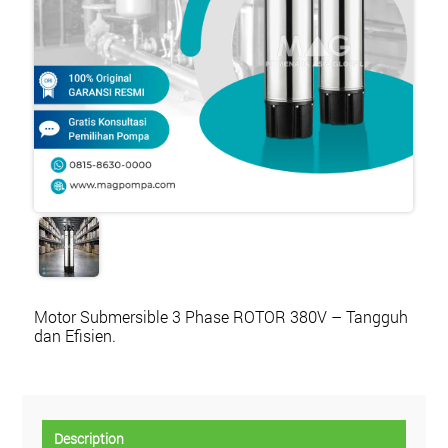
Motor Submersible 3 Phase ROTOR 380V – Tangguh
dan Efisien.
Description