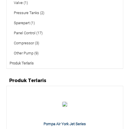
Valve (1)
Pressure Tanks (2)
Sparepart (1)
Panel Control (17)
Compressor (3)
Other Pump (9)
Produk Terlaris
Produk Terlaris
Pompa Air York Jet Series