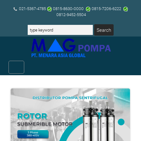
021-5367-4785
0815-8630-0000
0815-7206-6222
0812-9452-5504