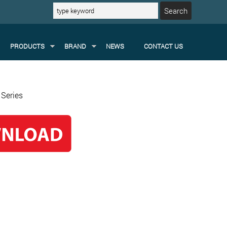
PRODUCTS
BRAND
NEWS
CONTACT US
Series