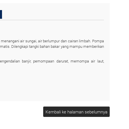
menangani air sungai, air berlumpur dan cairan limbah. Pompa
tomatis. Dilengkapi tangki bahan bakar yang mampu memberikan
engendalian banjir, pemompaan darurat, memompa air laut,