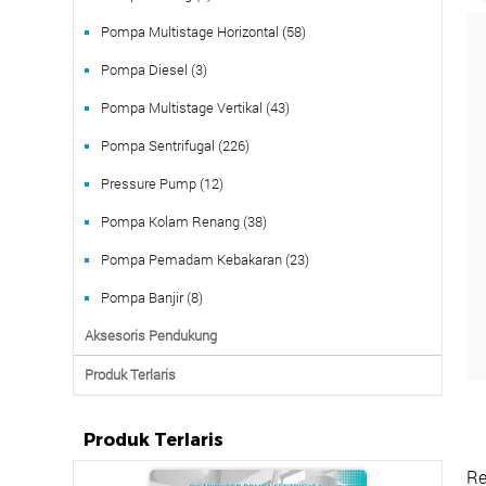
Pompa Multistage Horizontal (58)
Pompa Diesel (3)
Pompa Multistage Vertikal (43)
Pompa Sentrifugal (226)
Pressure Pump (12)
Pompa Kolam Renang (38)
Pompa Pemadam Kebakaran (23)
Pompa Banjir (8)
Aksesoris Pendukung
Produk Terlaris
Produk Terlaris
Re