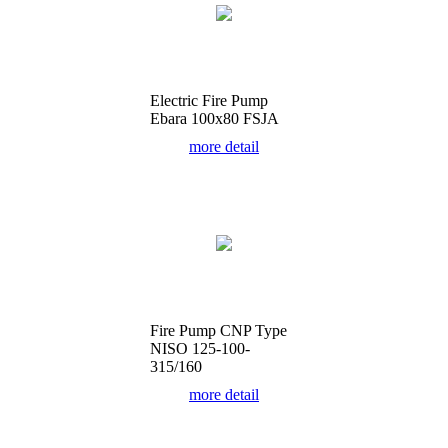
Electric Fire Pump
Ebara 100x80 FSJA
more detail
Fire Pump CNP Type
NISO 125-100-
315/160
more detail