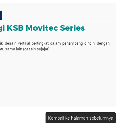
i KSB Movitec Series
iki desain vertikal bertingkat dalam penampang cincin, dengan
 sama lain (desain sejajar).