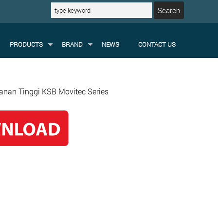
PRODUCTS
BRAND
NEWS
CONTACT US
anan Tinggi KSB Movitec Series