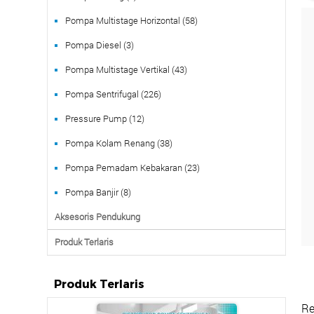
Pompa Multistage Horizontal (58)
Pompa Diesel (3)
Pompa Multistage Vertikal (43)
Pompa Sentrifugal (226)
Pressure Pump (12)
Pompa Kolam Renang (38)
Pompa Pemadam Kebakaran (23)
Pompa Banjir (8)
Aksesoris Pendukung
Produk Terlaris
Produk Terlaris
Re