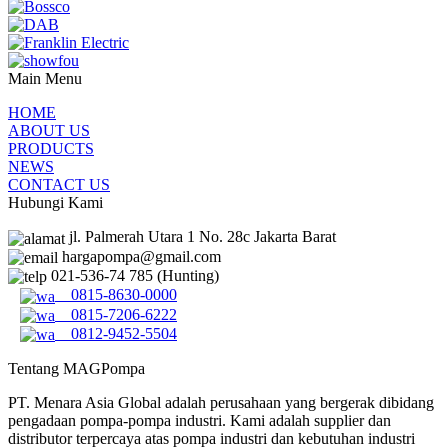
Main Menu
HOME
ABOUT US
PRODUCTS
NEWS
CONTACT US
Hubungi Kami
jl. Palmerah Utara 1 No. 28c Jakarta Barat
hargapompa@gmail.com
021-536-74 785 (Hunting)
0815-8630-0000
0815-7206-6222
0812-9452-5504
Tentang MAGPompa
PT. Menara Asia Global adalah perusahaan yang bergerak dibidang
pengadaan pompa-pompa industri. Kami adalah supplier dan
distributor terpercaya atas pompa industri dan kebutuhan industri