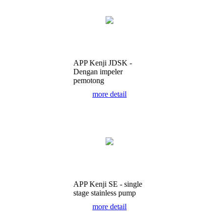
APP Kenji JDSK -
Dengan impeler
pemotong
more detail
APP Kenji SE - single
stage stainless pump
more detail