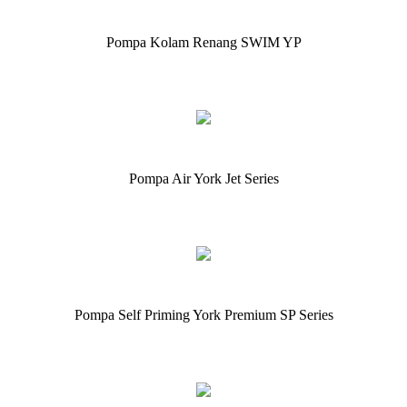
Pompa Kolam Renang SWIM YP
Pompa Air York Jet Series
Pompa Self Priming York Premium SP Series