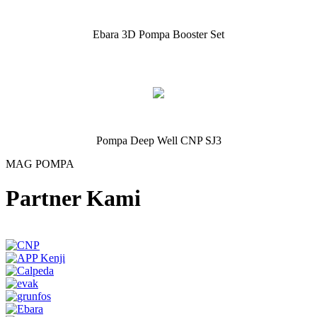
Ebara 3D Pompa Booster Set
Pompa Deep Well CNP SJ3
MAG POMPA
Partner Kami