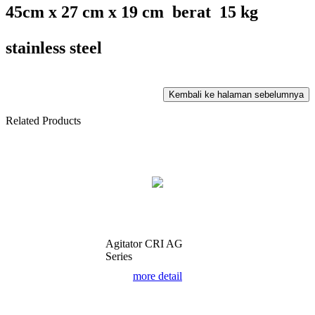
45cm x 27 cm x 19 cm berat 15 kg
stainless steel
Related Products
Agitator CRI AG
Series
more detail