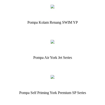
Pompa Kolam Renang SWIM YP
Pompa Air York Jet Series
Pompa Self Priming York Premium SP Series