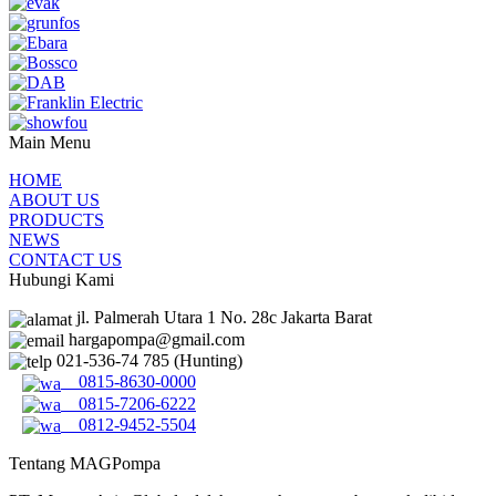
Main Menu
HOME
ABOUT US
PRODUCTS
NEWS
CONTACT US
Hubungi Kami
jl. Palmerah Utara 1 No. 28c Jakarta Barat
hargapompa@gmail.com
021-536-74 785 (Hunting)
0815-8630-0000
0815-7206-6222
0812-9452-5504
Tentang MAGPompa