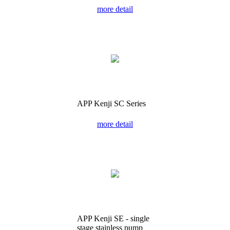
more detail
APP Kenji SC Series
more detail
APP Kenji SE - single
stage stainless pump