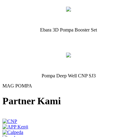
Ebara 3D Pompa Booster Set
Pompa Deep Well CNP SJ3
MAG POMPA
Partner Kami