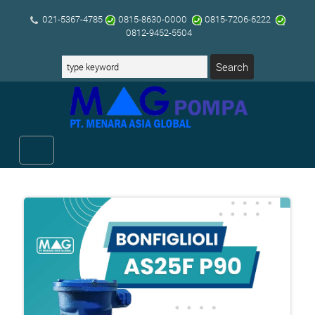
021-5367-4785
0815-8630-0000
0815-7206-6222
0812-9452-5504