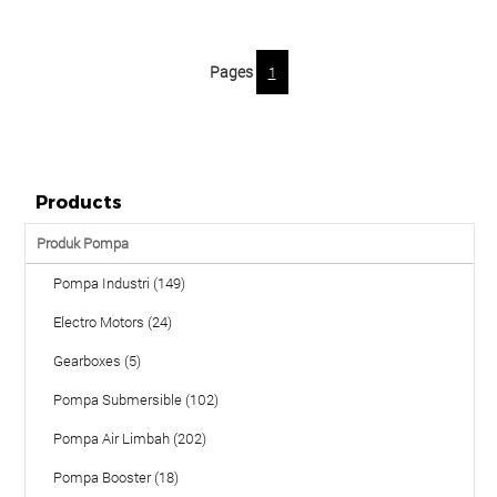
Pages
1
Products
Produk Pompa
Pompa Industri (149)
Electro Motors (24)
Gearboxes (5)
Pompa Submersible (102)
Pompa Air Limbah (202)
Pompa Booster (18)