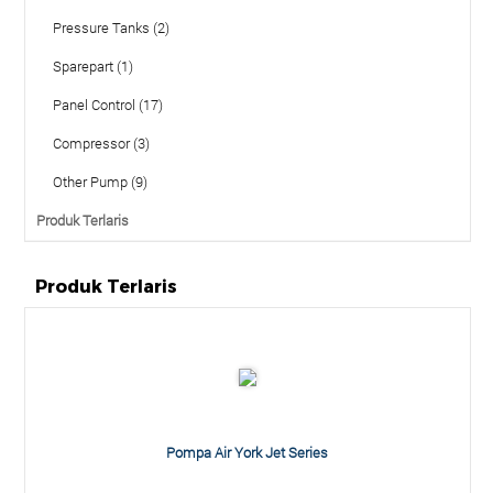
Pressure Tanks (2)
Sparepart (1)
Panel Control (17)
Compressor (3)
Other Pump (9)
Produk Terlaris
Produk Terlaris
Pompa Air York Jet Series