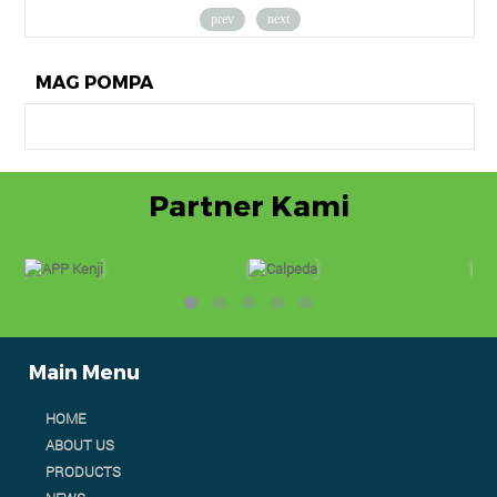
prev
next
MAG POMPA
Partner Kami
Main Menu
HOME
ABOUT US
PRODUCTS