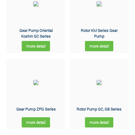
Gear Pump Oriental
Rotor KM Series Gear
Koshin GC Series
Pump
more detail
more detail
Gear Pump ZPG Series
Rotor Pump GC, GB Series
more detail
more detail