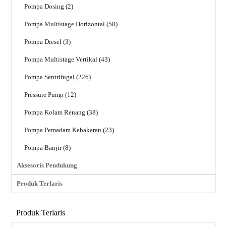
Pompa Dosing (2)
Pompa Multistage Horizontal (58)
Pompa Diesel (3)
Pompa Multistage Vertikal (43)
Pompa Sentrifugal (226)
Pressure Pump (12)
Pompa Kolam Renang (38)
Pompa Pemadam Kebakaran (23)
Pompa Banjir (8)
Aksesoris Pendukung
Produk Terlaris
Produk Terlaris