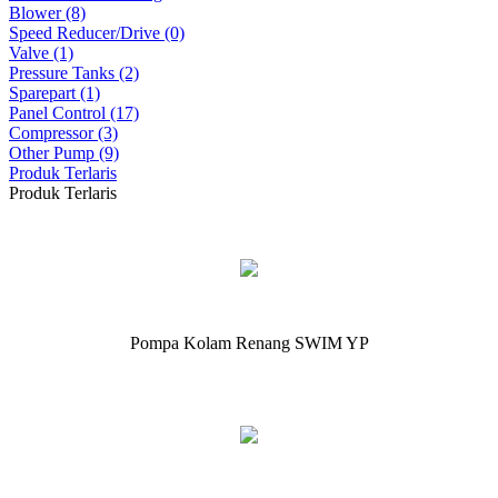
Blower (8)
Speed Reducer/Drive (0)
Valve (1)
Pressure Tanks (2)
Sparepart (1)
Panel Control (17)
Compressor (3)
Other Pump (9)
Produk Terlaris
Produk Terlaris
Pompa Kolam Renang SWIM YP