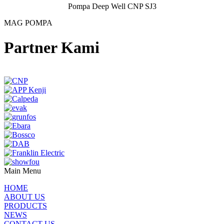
Pompa Deep Well CNP SJ3
MAG POMPA
Partner Kami
Main Menu
HOME
ABOUT US
PRODUCTS
NEWS
CONTACT US