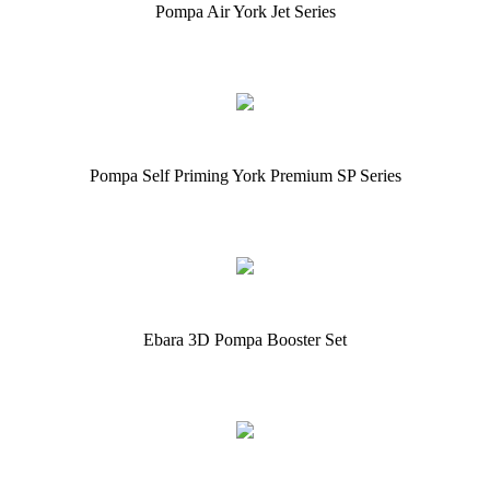
Pompa Air York Jet Series
Pompa Self Priming York Premium SP Series
Ebara 3D Pompa Booster Set