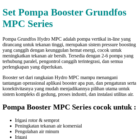
Set Pompa Booster Grundfos
MPC Series
Pompa Grundfos Hydro MPC adalah pompa vertikal in-line yang
dirancang untuk tekanan tinggi, merupakan sistem pressure boosting
yang canggih dengan keunggulan hemat energi, cocok untuk
meningkatkan tekanan air bersih. Tersedia dengan 2-6 pompa yang
terhubung paralel, pengontrol canggih terintegrasi, dan semua
perlengkapan yang diperlukan.
Booster set dari rangkaian Hydro MPC mampu menangani
tantangan operasional aplikasi booster apa pun, dan pengaturan serta
konektivitasnya yang mudah menjadikannya pilihan utama untuk
sistem kompleks di gedung, proses industri, dan instalasi utilitas air.
Pompa Booster MPC Series cocok untuk :
Irigasi rotor & semprot
Peningkatan tekanan air komersial
Pengolahan air minum
Irigasi