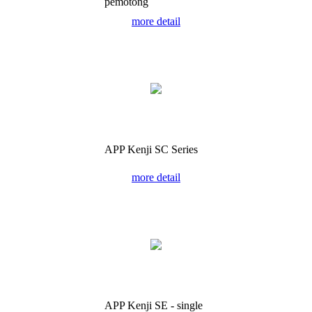
pemotong
more detail
APP Kenji SC Series
more detail
APP Kenji SE - single